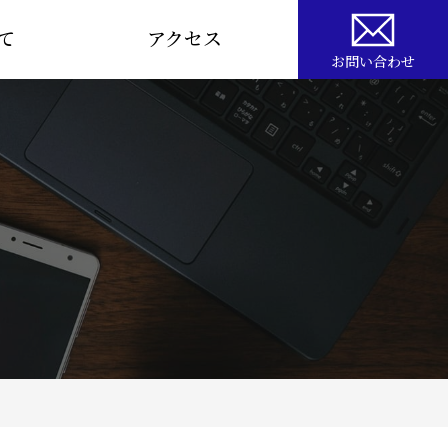
て
アクセス
お問い合わせ