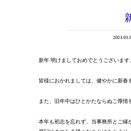
2021.01.
新年 明けましておめでとうございます
皆様におかれましては、健やかに新春
また、旧年中はひとかたならぬご厚情
本年も初志を忘れず、当事務所とご縁