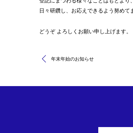
登記にまつわる様々なことはもとより
日々研鑽し、お応えできるよう努めて
どうぞ よろしくお願い申し上げます。
年末年始のお知らせ