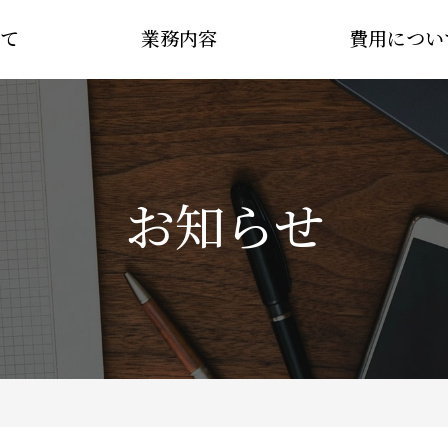
て
業務内容
費用につい
お知らせ