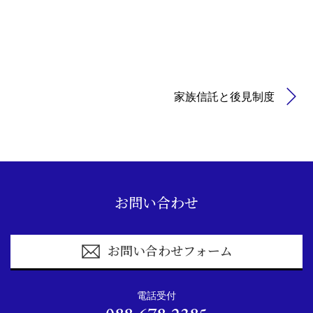
家族信託と後見制度
お問い合わせ
お問い合わせフォーム
電話受付