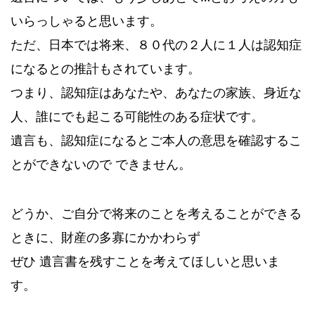
いらっしゃると思います。
ただ、日本では将来、８０代の２人に１人は認知症
になるとの推計もされています。
つまり、認知症はあなたや、あなたの家族、身近な
人、誰にでも起こる可能性のある症状です。
遺言も、認知症になるとご本人の意思を確認するこ
とができないので できません。
どうか、ご自分で将来のことを考えることができる
ときに、財産の多寡にかかわらず
ぜひ 遺言書を残すことを考えてほしいと思いま
す。