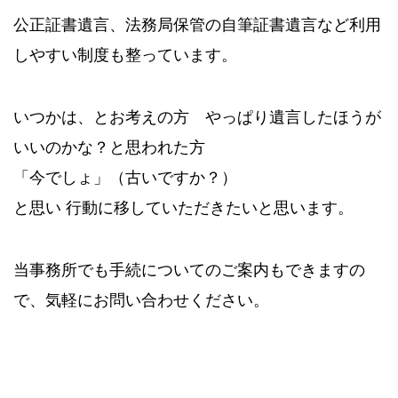
公正証書遺言、法務局保管の自筆証書遺言など利用
しやすい制度も整っています。
いつかは、とお考えの方 やっぱり遺言したほうが
いいのかな？と思われた方
「今でしょ」（古いですか？）
と思い 行動に移していただきたいと思います。
当事務所でも手続についてのご案内もできますの
で、気軽にお問い合わせください。