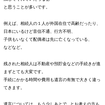
と思うことが多いです。
例えば、相続人の１人が外国在住で高齢だったり、
日本にいるけど音信不通、行方不明、
子供もいなくて配偶者は先に亡くなっている、
などなど。
残された相続人は不動産や預貯金などの手続きが進
まずとても大変です。
手続にかかる時間や費用も遺言の有無で大きく違っ
てきます。
遺言については、もう少しあとで…とお考えの方も