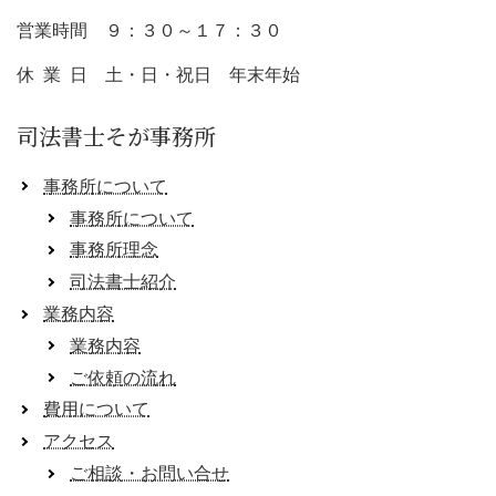
営業時間 ９：３０～１７：３０
休 業 日 土・日・祝日 年末年始
司法書士そが事務所
事務所について
事務所について
事務所理念
司法書士紹介
業務内容
業務内容
ご依頼の流れ
費用について
アクセス
ご相談・お問い合せ