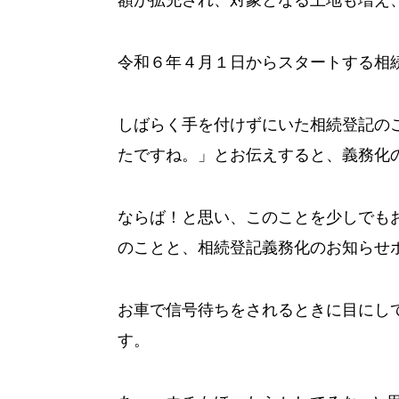
令和６年４月１日からスタートする相
しばらく手を付けずにいた相続登記の
たですね。」とお伝えすると、義務化
ならば！と思い、このことを少しでも
のことと、相続登記義務化のお知らせ
お車で信号待ちをされるときに目にし
す。