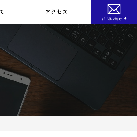
て
アクセス
お問い合わせ