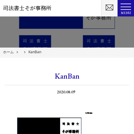
司法書士そが事務所
MENU
ホーム
KanBan
KanBan
2020.08.09