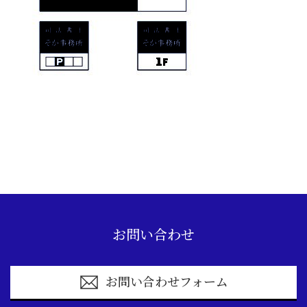
お問い合わせ
お問い合わせフォーム