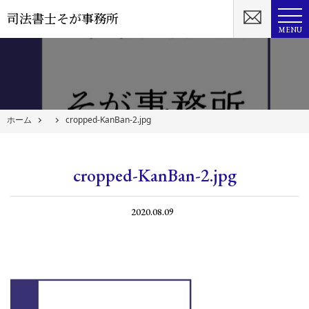
司法書士そが事務所
MENU
ホーム
cropped-KanBan-2.jpg
cropped-KanBan-2.jpg
2020.08.09