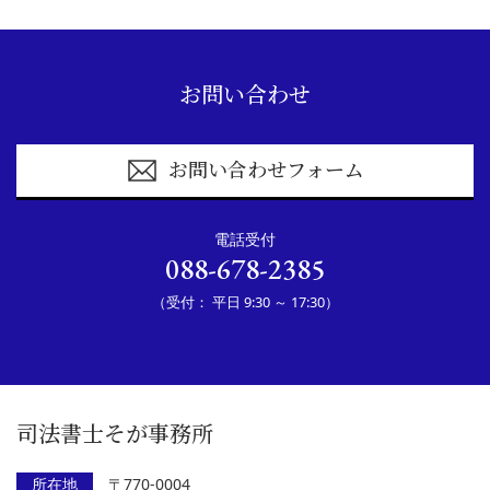
お問い合わせ
お問い合わせフォーム
電話受付
088-678-2385
（受付： 平日 9:30 ～ 17:30）
司法書士そが事務所
所在地
〒770-0004