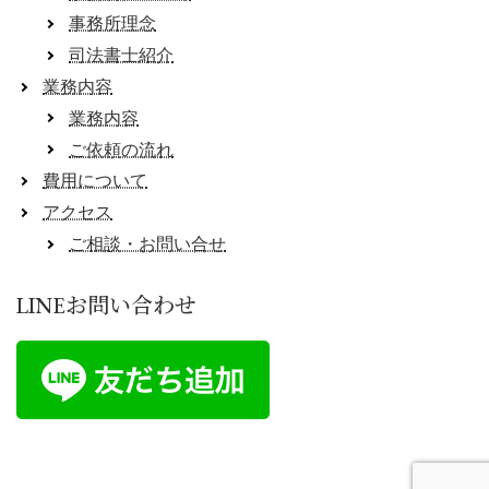
事務所理念
司法書士紹介
業務内容
業務内容
ご依頼の流れ
費用について
アクセス
ご相談・お問い合せ
LINEお問い合わせ