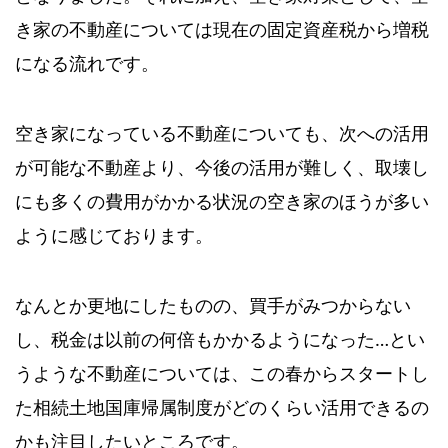
き家の不動産については現在の固定資産税から増税
になる流れです。
空き家になっている不動産についても、次への活用
が可能な不動産より、今後の活用が難しく、取壊し
にも多くの費用がかかる状況の空き家のほうが多い
ように感じております。
なんとか更地にしたものの、買手がみつからない
し、税金は以前の何倍もかかるようになった…とい
うような不動産については、この春からスタートし
た相続土地国庫帰属制度がどのくらい活用できるの
かも注目したいところです。