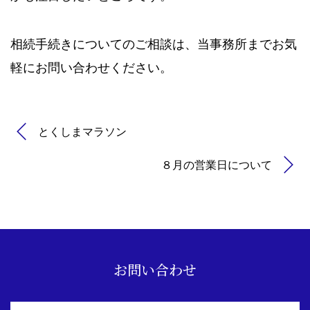
相続手続きについてのご相談は、当事務所までお気
軽にお問い合わせください。
とくしまマラソン
８月の営業日について
お問い合わせ