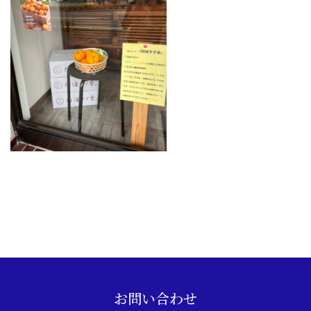
お問い合わせ