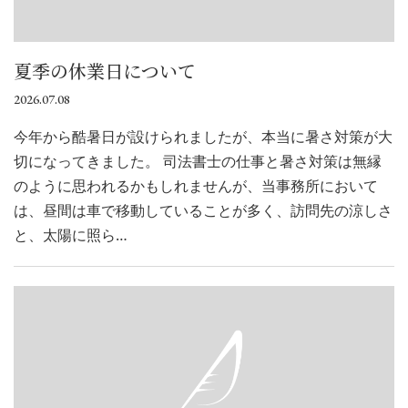
夏季の休業日について
2026.07.08
今年から酷暑日が設けられましたが、本当に暑さ対策が大
切になってきました。 司法書士の仕事と暑さ対策は無縁
のように思われるかもしれませんが、当事務所において
は、昼間は車で移動していることが多く、訪問先の涼しさ
と、太陽に照ら…