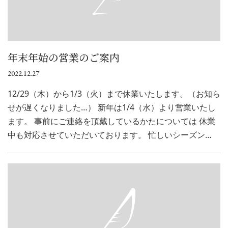
年末年始の営業のご案内
2022.12.27
12/29（木）から1/3（火）まで休業いたします。（お知ら
せが遅くなりました…） 新年は1/4（水）より営業いたし
ます。 事前にご連絡を頂戴しているかたについては 休業
中も対応させていただいております。 忙しいシーズン…