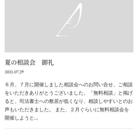
夏の相談会 御礼
2021.07.29
６月、７月に開催しました相談会へのお問い合せ、ご相談
をいただきありがとうございました。「無料相談」と掲げ
ると、司法書士への敷居が低くなり、相談しやすいとのお
声もいただきました。 また、２月ぐらいに無料相談会を
開催しようと…