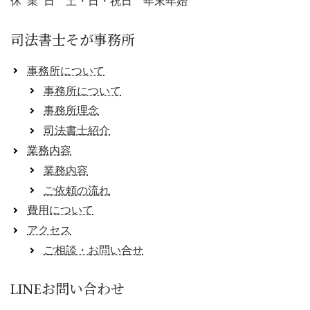
休 業 日 土・日・祝日 年末年始
司法書士そが事務所
事務所について
事務所について
事務所理念
司法書士紹介
業務内容
業務内容
ご依頼の流れ
費用について
アクセス
ご相談・お問い合せ
LINEお問い合わせ