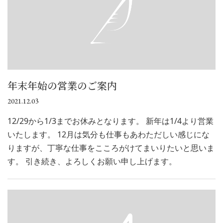
年末年始の営業のご案内
2021.12.03
12/29から1/3までお休みとなります。 新年は1/4より営業
いたします。 12月は気分も仕事もあわただしい感じにな
りますが、丁寧な仕事をこころがけてまいりたいと思いま
す。 引き続き、よろしくお願い申し上げます。