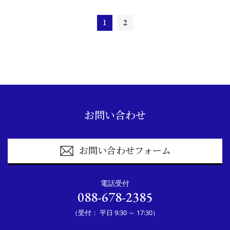
1
2
お問い合わせ
お問い合わせフォーム
電話受付
088-678-2385
（受付： 平日 9:30 ～ 17:30）