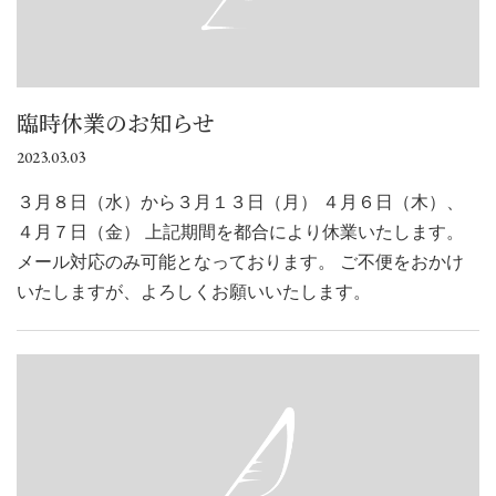
臨時休業のお知らせ
2023.03.03
３月８日（水）から３月１３日（月） ４月６日（木）、
４月７日（金） 上記期間を都合により休業いたします。
メール対応のみ可能となっております。 ご不便をおかけ
いたしますが、よろしくお願いいたします。