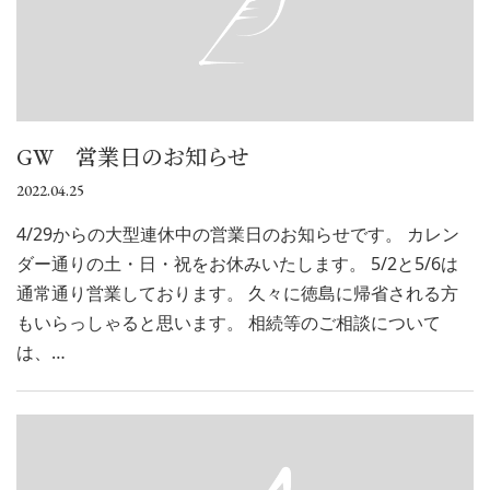
GW 営業日のお知らせ
2022.04.25
4/29からの大型連休中の営業日のお知らせです。 カレン
ダー通りの土・日・祝をお休みいたします。 5/2と5/6は
通常通り営業しております。 久々に徳島に帰省される方
もいらっしゃると思います。 相続等のご相談について
は、…