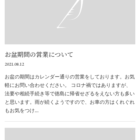
お盆期間の営業について
2021.08.12
お盆の期間はカレンダー通りの営業をしております。お気
軽にお問い合わせください。 コロナ禍ではありますが、
法要や相続手続き等で徳島に帰省せざるをえない方も多い
と思います。雨が続くようですので、お車の方はくれぐれ
もお気をつけ…