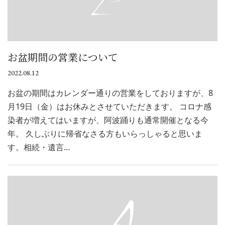
お盆期間の営業について
2022.08.12
お盆の期間はカレンダー通りの営業をしておりますが、8
月19日（金）はお休みとさせていただきます。 コロナ感
染者が増えてはいますが、阿波踊りも通常開催となる今
年。 久しぶりに帰省なさる方もいらっしゃると思いま
す。相続・遺言…