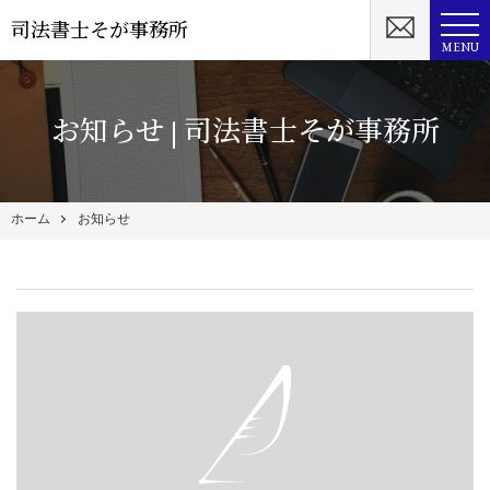
司法書士そが事務所
MENU
お知らせ | 司法書士そが事務所
ホーム
お知らせ