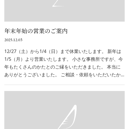
年末年始の営業のご案内
2025.12.03
12/27（土）から1/4（日）まで休業いたします。 新年は
1/5（月）より営業いたします。 小さな事務所ですが、今
年もたくさんのかたとのご縁をいただきました。 本当に
ありがとうございました。 ご相談・依頼をいただいたか…