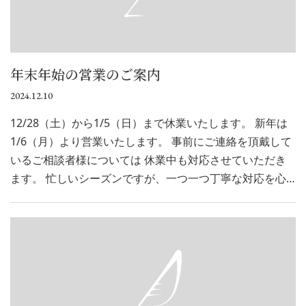
年末年始の営業のご案内
2024.12.10
12/28（土）から1/5（日）まで休業いたします。 新年は
1/6（月）より営業いたします。 事前にご連絡を頂戴して
いるご相談者様については 休業中も対応させていただき
ます。 忙しいシーズンですが、一つ一つ丁寧な対応を心…