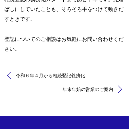
ばしにしていたことも、そろそろ手をつけて動きだ
すときです。
登記についてのご相談はお気軽にお問い合わせくだ
さい。
令和６年４月から相続登記義務化
年末年始の営業のご案内