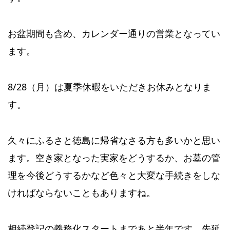
お盆期間も含め、カレンダー通りの営業となってい
ます。
8/28（月）は夏季休暇をいただきお休みとなりま
す。
久々にふるさと徳島に帰省なさる方も多いかと思い
ます。空き家となった実家をどうするか、お墓の管
理を今後どうするかなど色々と大変な手続きをしな
ければならないこともありますね。
相続登記の義務化スタートまであと半年です。先延