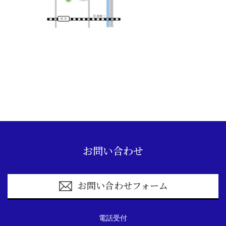
お問い合わせ
お問い合わせフォーム
電話受付