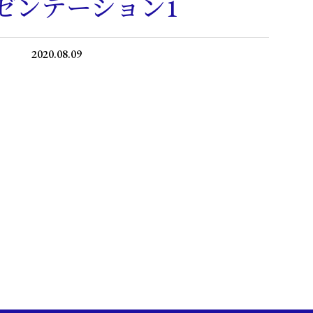
ゼンテーション1
2020.08.09