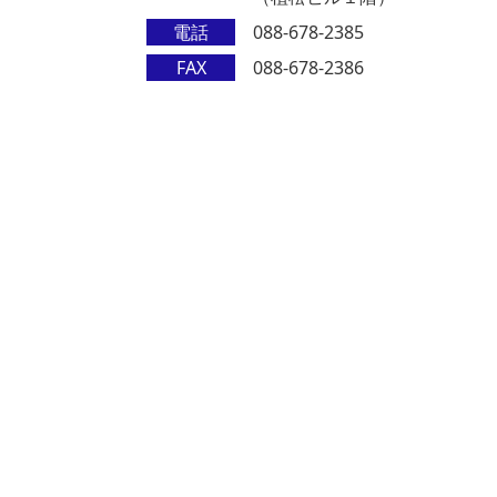
電話
088-678-2385
FAX
088-678-2386