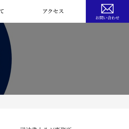
て
アクセス
お問い合わせ