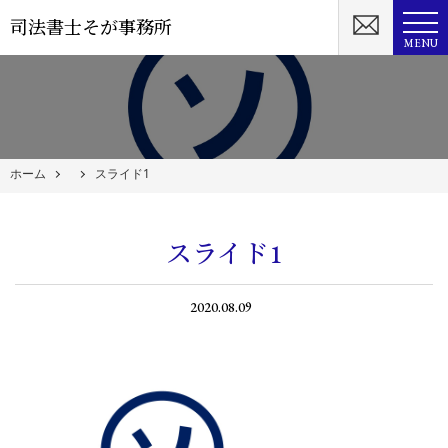
司法書士そが事務所
MENU
ホーム
スライド1
スライド1
2020.08.09