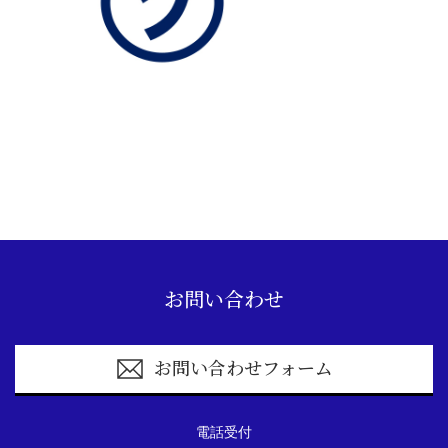
お問い合わせ
お問い合わせフォーム
電話受付